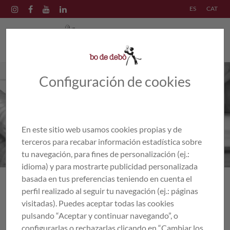
ES
CAT
Configuración de cookies
En este sitio web usamos cookies propias y de
terceros para recabar información estadística sobre
tu navegación, para fines de personalización (ej.:
idioma) y para mostrarte publicidad personalizada
basada en tus preferencias teniendo en cuenta el
perfil realizado al seguir tu navegación (ej.: páginas
<
Volver al listado
visitadas). Puedes aceptar todas las cookies
pulsando “Aceptar y continuar navegando”, o
configurarlas o rechazarlas clicando en “Cambiar los