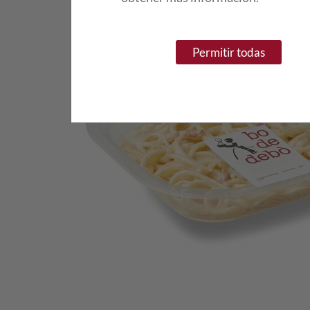
Permitir todas