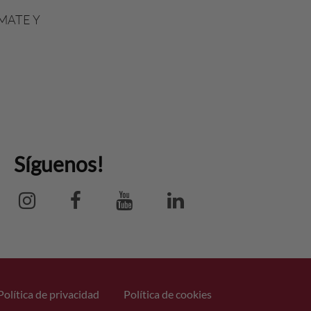
MATE Y
Síguenos!
Política de privacidad
Política de cookies