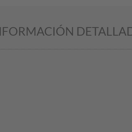
NFORMACIÓN DETALLA