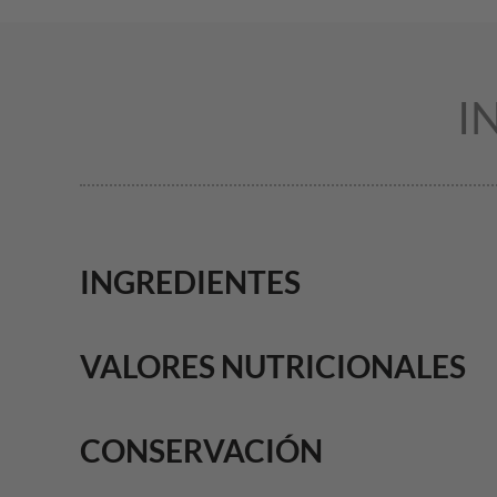
I
INGREDIENTES
VALORES NUTRICIONALES
CONSERVACIÓN