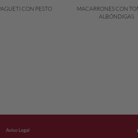
PAGUETI CON PESTO
MACARRONES CON TO
ALBÓNDIGAS
Aviso Legal