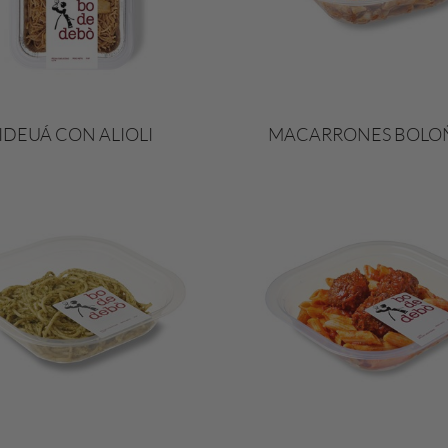
IDEUÁ CON ALIOLI
MACARRONES BOLO