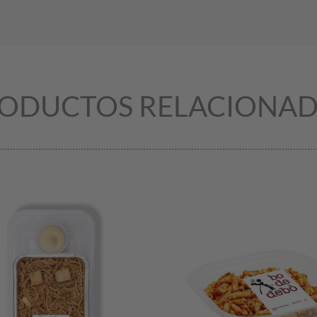
ODUCTOS RELACIONA