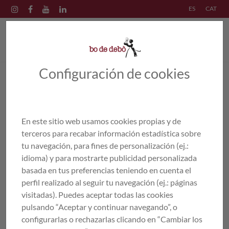
ES
CAT
Configuración de cookies
PRODUCTES
/
PLATS CUINATS
/
ARROSSOS
En este sitio web usamos cookies propias y de
terceros para recabar información estadística sobre
tu navegación, para fines de personalización (ej.:
idioma) y para mostrarte publicidad personalizada
basada en tus preferencias teniendo en cuenta el
perfil realizado al seguir tu navegación (ej.: páginas
visitadas). Puedes aceptar todas las cookies
pulsando “Aceptar y continuar navegando”, o
configurarlas o rechazarlas clicando en “Cambiar los