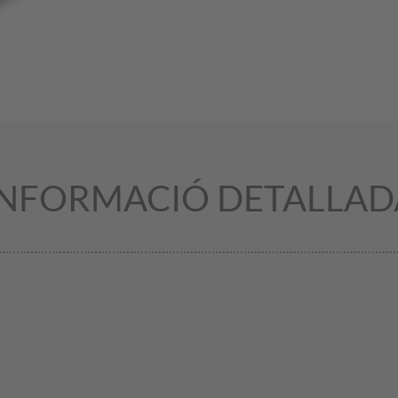
INFORMACIÓ DETALLAD