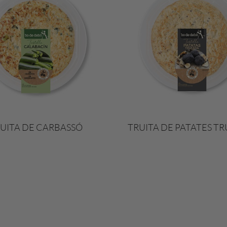
UITA DE CARBASSÓ
TRUITA DE PATATES T