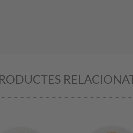
RODUCTES RELACIONA