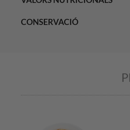
CONSERVACIÓ
P