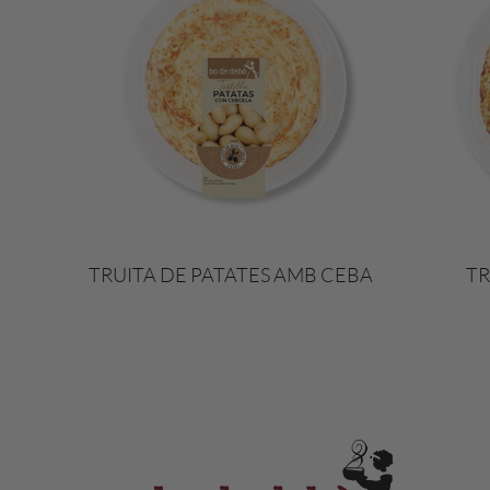
TRUITA DE PATATES AMB CEBA
TR