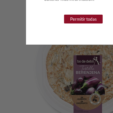
Permitir todas